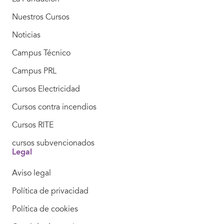
Nuestros Cursos
Noticias
Campus Técnico
Campus PRL
Cursos Electricidad
Cursos contra incendios
Cursos RITE
cursos subvencionados
Legal
Aviso legal
Política de privacidad
Política de cookies