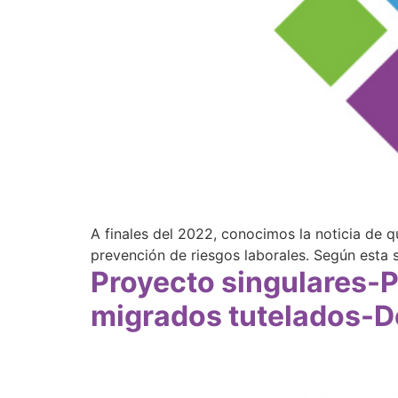
A finales del 2022, conocimos la noticia de q
prevención de riesgos laborales. Según esta 
Proyecto singulares-
migrados tutelados-D