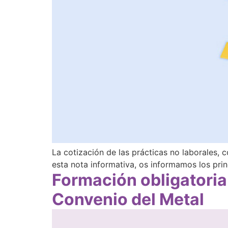
La cotización de las prácticas no laborales,
esta nota informativa, os informamos los pri
Formación obligatoria
Convenio del Metal