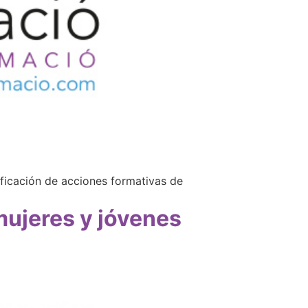
ificación de acciones formativas de
ujeres y jóvenes