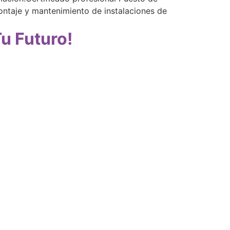
ontaje y mantenimiento de instalaciones de
u Futuro!