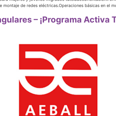
e montaje de redes eléctricas.Operaciones básicas en el m
gulares – ¡Programa Activa T