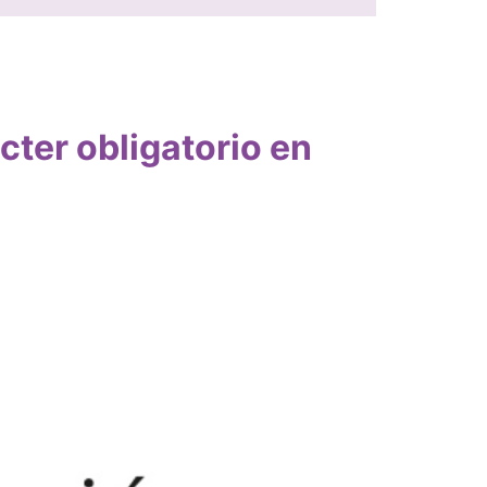
cter obligatorio en