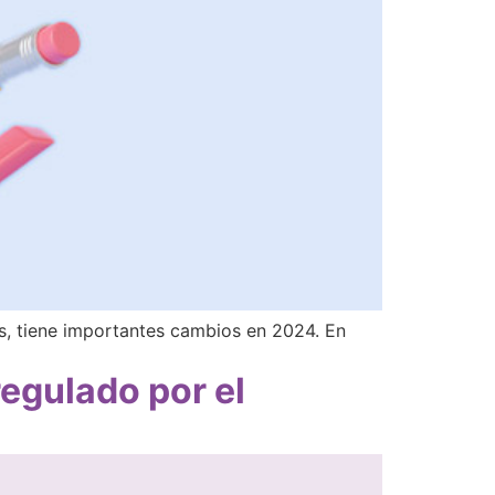
s, tiene importantes cambios en 2024. En
egulado por el