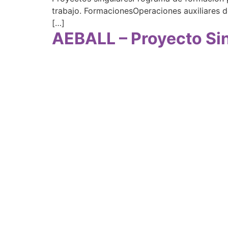
trabajo. FormacionesOperaciones auxiliares d
[…]
AEBALL – Proyecto Sin