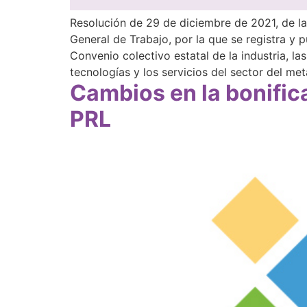
Resolución de 29 de diciembre de 2021, de la
General de Trabajo, por la que se registra y p
Convenio colectivo estatal de la industria, la
tecnologías y los servicios del sector del met
Cambios en la bonifica
PRL