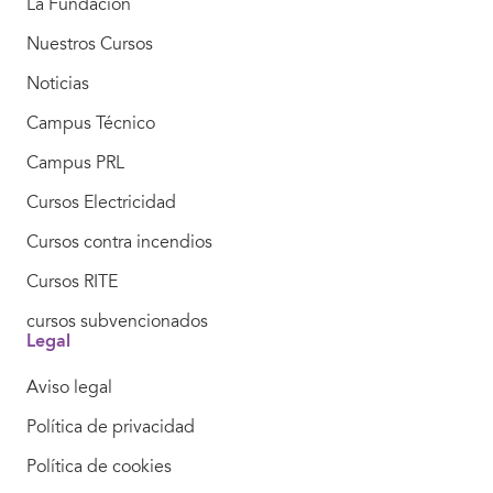
La Fundación
Nuestros Cursos
Noticias
Campus Técnico
Campus PRL
Cursos Electricidad
Cursos contra incendios
Cursos RITE
cursos subvencionados
Legal
Aviso legal
Política de privacidad
Política de cookies