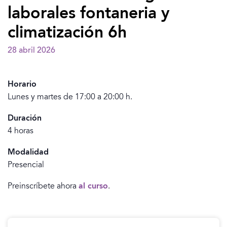
laborales fontaneria y
climatización 6h
28 abril 2026
Horario
Lunes y martes de 17:00 a 20:00 h.
Duración
4 horas
Modalidad
Presencial
Preinscríbete ahora
al curso
.