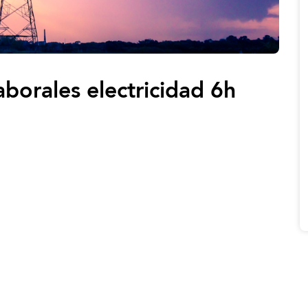
aborales electricidad 6h