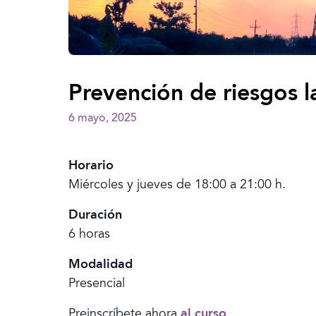
Prevención de riesgos l
6 mayo, 2025
Horario
Miércoles y jueves de 18:00 a 21:00 h.
Duración
6 horas
Modalidad
Presencial
Preinscríbete ahora
al curso
.