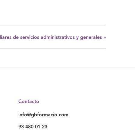
ares de servicios administrativos y generales
»
Contacto
info@gbformacio.com
93 480 01 23