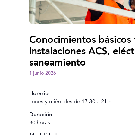
Conocimientos básicos
instalaciones ACS, eléct
saneamiento
1 junio 2026
Horario
Lunes y miércoles de 17:30 a 21 h.
Duración
30 horas