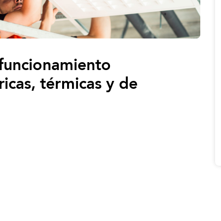
 funcionamiento
ricas, térmicas y de