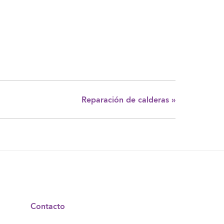
Reparación de calderas
»
Contacto