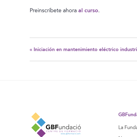
Preinscríbete ahora
al curso
.
«
Iniciación en mantenimiento eléctrico industri
GBFund
La Fund