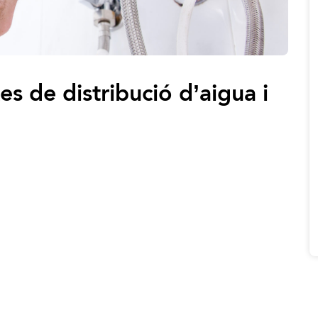
s de distribució d’aigua i