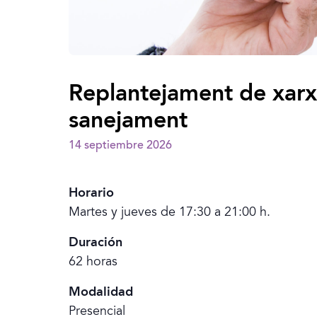
Replantejament de xarxe
sanejament
14 septiembre 2026
Horario
Martes y jueves de 17:30 a 21:00 h.
Duración
62 horas
Modalidad
Presencial