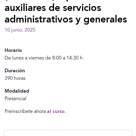
auxiliares de servicios
administrativos y generales
10 junio, 2025
Horario
De lunes a viernes de 8:00 a 14:30 h.
Duración
390 horas
Modalidad
Presencial
Preinscríbete ahora
al curso
.