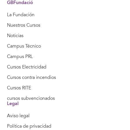
GBFundació
La Fundación
Nuestros Cursos
Noticias
Campus Técnico
Campus PRL
Cursos Electricidad
Cursos contra incendios
Cursos RITE
cursos subvencionados
Legal
Aviso legal
Política de privacidad