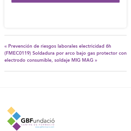
«
Prevención de riesgos laborales electricidad 6h
(FMEC0119) Soldadura por arco bajo gas protector con
electrodo consumible, soldaje MIG MAG
»