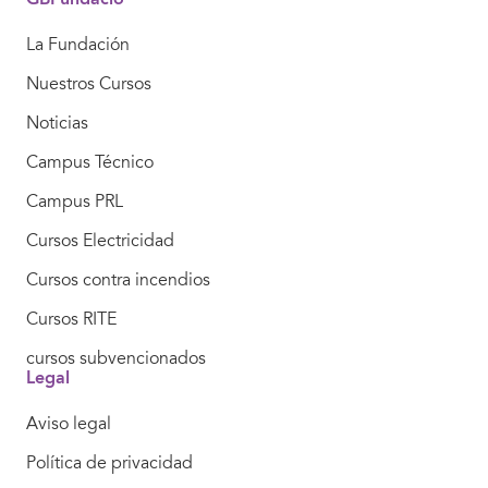
La Fundación
Nuestros Cursos
Noticias
Campus Técnico
Campus PRL
Cursos Electricidad
Cursos contra incendios
Cursos RITE
cursos subvencionados
Legal
Aviso legal
Política de privacidad